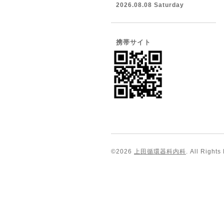
2026.08.08 Saturday
携帯サイト
©2026
上田循環器科内科
. All Rights