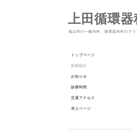
上田循環器
福山市の一般内科、循環器内科のクリ
トップページ
医師紹介
お知らせ
診療時間
交通アクセス
求人ページ