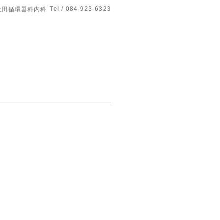
Tel / 084-923-6323
上田循環器科内科