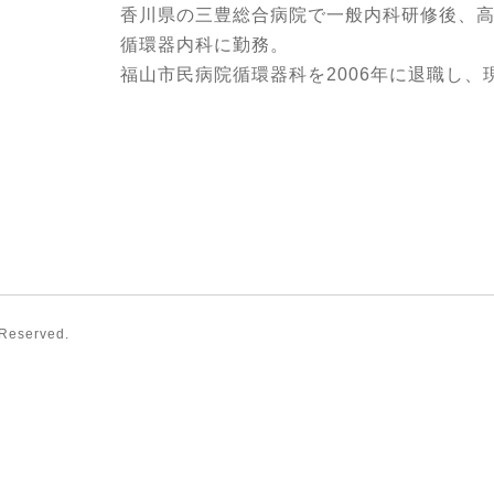
香川県の三豊総合病院で一般内科研修後、高松
循環器内科に勤務。
福山市民病院循環器科を2006年に退職し、現
 Reserved.