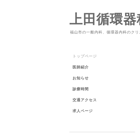
上田循環器
福山市の一般内科、循環器内科のクリ
トップページ
医師紹介
お知らせ
診療時間
交通アクセス
求人ページ