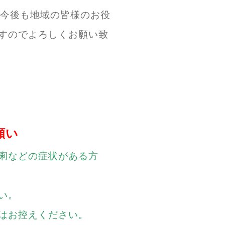
、今後も地域の皆様のお役
すのでよろしくお願い致
願い
痢などの症状がある方
い。
はお控えください。