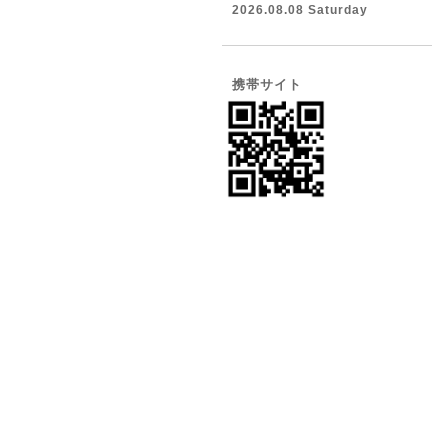
2026.08.08 Saturday
携帯サイト