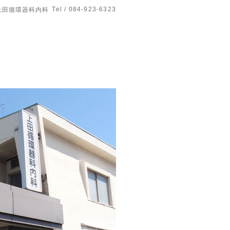
Tel / 084-923-6323
上田循環器科内科