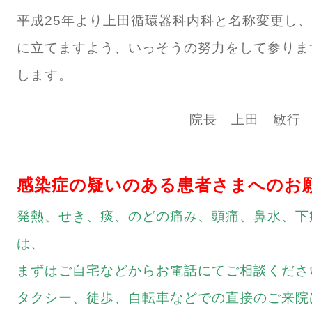
平成25年より上田循環器科内科と名称変更し
に立てますよう、いっそうの努力をして参りま
します。
院長 上田 敏行
感染症の疑いのある患者さまへのお
発熱、せき、痰、のどの痛み、頭痛、鼻水、下
は、
まずはご自宅などからお電話にてご相談くださ
タクシー、徒歩、自転車などでの直接のご来院